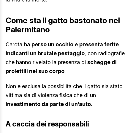
Come sta il gatto bastonato nel
Palermitano
Carota
ha perso un occhio
e
presenta ferite
indicanti un brutale pestaggio
, con radiografie
che hanno rivelato la presenza di
schegge di
proiettili nel suo corpo
.
Non è esclusa la possibilità che il gatto sia stato
vittima sia di violenza fisica che di un
investimento da parte di un’auto
.
A caccia dei responsabili