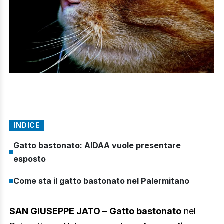
INDICE
Gatto bastonato: AIDAA vuole presentare
esposto
Come sta il gatto bastonato nel Palermitano
SAN GIUSEPPE JATO –
Gatto bastonato
nel