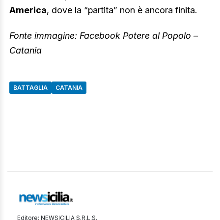
America
, dove la “partita” non è ancora finita.
Fonte immagine: Facebook Potere al Popolo –
Catania
BATTAGLIA
CATANIA
Editore: NEWSICILIA S.R.L.S.