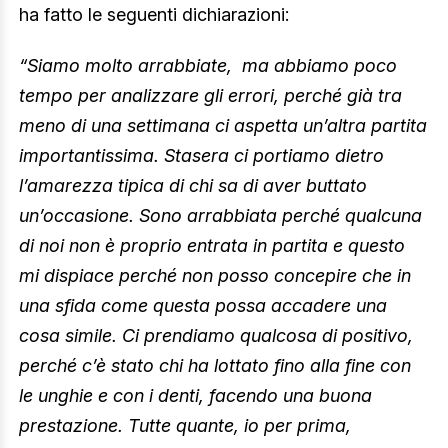
ha fatto le seguenti dichiarazioni:
“Siamo molto arrabbiate, ma abbiamo poco
tempo per analizzare gli errori, perché già tra
meno di una settimana ci aspetta un’altra partita
importantissima. Stasera ci portiamo dietro
l’amarezza tipica di chi sa di aver buttato
un’occasione. Sono arrabbiata perché qualcuna
di noi non è proprio entrata in partita e questo
mi dispiace perché non posso concepire che in
una sfida come questa possa accadere una
cosa simile. Ci prendiamo qualcosa di positivo,
perché c’è stato chi ha lottato fino alla fine con
le unghie e con i denti, facendo una buona
prestazione. Tutte quante, io per prima,