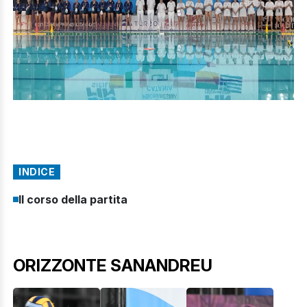
INDICE
Il corso della partita
ORIZZONTE SANANDREU