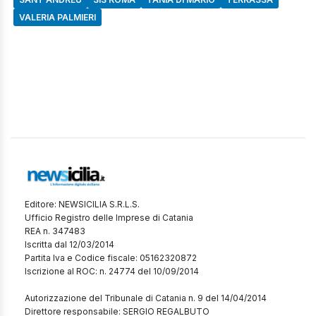
VALERIA PALMIERI
Editore: NEWSICILIA S.R.L.S.
Ufficio Registro delle Imprese di Catania
REA n. 347483
Iscritta dal 12/03/2014
Partita Iva e Codice fiscale: 05162320872
Iscrizione al ROC: n. 24774 del 10/09/2014
Autorizzazione del Tribunale di Catania n. 9 del 14/04/2014
Direttore responsabile: SERGIO REGALBUTO