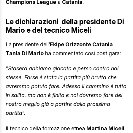
Champions League
a
Catania
.
Le dichiarazioni della presidente Di
Mario e del tecnico Miceli
La presidente dell’
Ekipe Orizzonte Catania
Tania Di Mario
ha commentato così post gara:
“
Stasera abbiamo giocato e perso contro noi
stesse. Forse è stata la partita più brutta che
avremmo potuto fare. Adesso il cammino è tutto
in salita, ma non è finita e noi dovremo fare del
nostro meglio già a partire dalla prossima
partita
”.
Il tecnico della formazione etnea
Martina Miceli