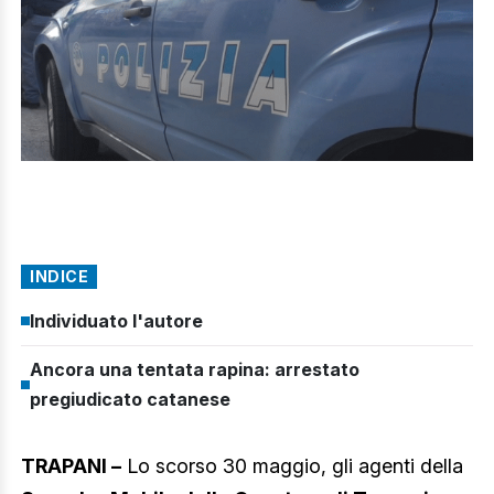
INDICE
Individuato l'autore
Ancora una tentata rapina: arrestato
pregiudicato catanese
TRAPANI –
Lo scorso 30 maggio, gli agenti della