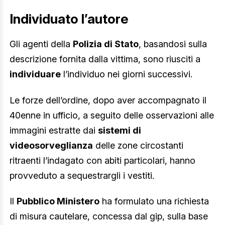
Individuato l’autore
Gli agenti della
Polizia di Stato
, basandosi sulla
descrizione fornita dalla vittima, sono riusciti a
individuare
l’individuo nei giorni successivi.
Le forze dell’ordine, dopo aver accompagnato il
40enne in ufficio, a seguito delle osservazioni alle
immagini estratte dai
sistemi di
videosorveglianza
delle zone circostanti
ritraenti l’indagato con abiti particolari, hanno
provveduto a sequestrargli i vestiti.
Il
Pubblico Ministero
ha formulato una richiesta
di misura cautelare, concessa dal gip, sulla base