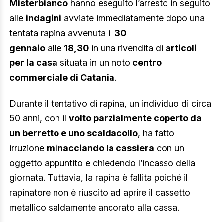
Misterbianco
hanno eseguito l’arresto in seguito
alle
indagini
avviate immediatamente dopo una
tentata rapina avvenuta il
30
gennaio
alle
18,30
in una rivendita di
articoli
per la casa
situata in un noto
centro
commerciale di Catania
.
Durante il tentativo di rapina, un individuo di circa
50 anni, con il
volto parzialmente coperto da
un berretto e uno scaldacollo
, ha fatto
irruzione
minacciando la cassiera
con un
oggetto appuntito e chiedendo l’incasso della
giornata. Tuttavia, la rapina è fallita poiché il
rapinatore non è riuscito ad aprire il cassetto
metallico saldamente ancorato alla cassa.