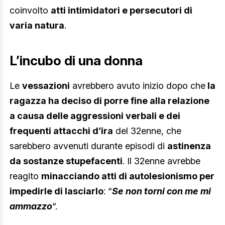
coinvolto
atti intimidatori e persecutori di
varia natura
.
L’incubo di una donna
Le
vessazioni
avrebbero avuto inizio dopo che
la
ragazza ha deciso di porre fine alla relazione
a causa delle aggressioni verbali e dei
frequenti attacchi d’ira
del 32enne, che
sarebbero avvenuti durante episodi di
astinenza
da sostanze stupefacenti
. Il 32enne avrebbe
reagito
minacciando atti di autolesionismo per
impedirle di lasciarlo
: “
Se non torni con me mi
ammazzo
“.