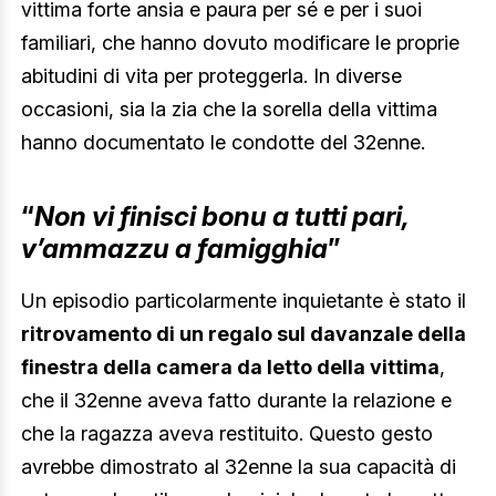
vittima forte ansia e paura per sé e per i suoi
familiari, che hanno dovuto modificare le proprie
abitudini di vita per proteggerla. In diverse
occasioni, sia la zia che la sorella della vittima
hanno documentato le condotte del 32enne.
“
Non vi finisci bonu a tutti pari,
v’ammazzu a famigghia
”
Un episodio particolarmente inquietante è stato il
ritrovamento di un regalo sul davanzale della
finestra della camera da letto della vittima
,
che il 32enne aveva fatto durante la relazione e
che la ragazza aveva restituito. Questo gesto
avrebbe dimostrato al 32enne la sua capacità di