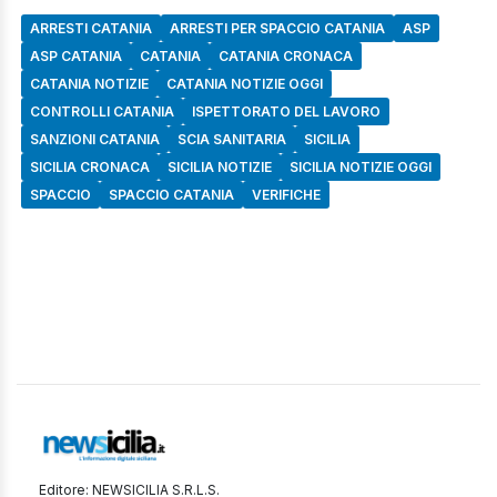
ARRESTI CATANIA
ARRESTI PER SPACCIO CATANIA
ASP
ASP CATANIA
CATANIA
CATANIA CRONACA
CATANIA NOTIZIE
CATANIA NOTIZIE OGGI
CONTROLLI CATANIA
ISPETTORATO DEL LAVORO
SANZIONI CATANIA
SCIA SANITARIA
SICILIA
SICILIA CRONACA
SICILIA NOTIZIE
SICILIA NOTIZIE OGGI
SPACCIO
SPACCIO CATANIA
VERIFICHE
Editore: NEWSICILIA S.R.L.S.