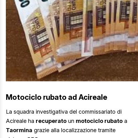
Motociclo rubato ad Acireale
La squadra investigativa del commissariato di
Acireale ha
recuperato
un
motociclo rubato
a
Taormina
grazie alla localizzazione tramite