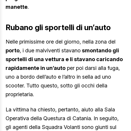
manette
.
Rubano gli sportelli di un’auto
Nelle primissime ore del giorno, nella zona del
porto
, i due malviventi stavano
smontando gli
sportelli di una vettura e li stavano caricando
rapidamente in un’auto
per poi darsi alla fuga,
uno a bordo dell’auto e l’altro in sella ad uno
scooter. Tutto questo, sotto gli occhi della
proprietaria.
La vittima ha chiesto, pertanto, aiuto alla Sala
Operativa della Questura di Catania. In seguito,
gli agenti della Squadra Volanti sono giunti sul