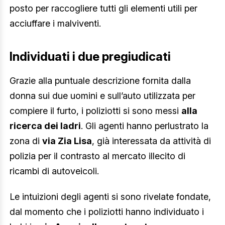
posto per raccogliere tutti gli elementi utili per
acciuffare i malviventi.
Individuati i due pregiudicati
Grazie alla puntuale descrizione fornita dalla
donna sui due uomini e sull’auto utilizzata per
compiere il furto, i poliziotti si sono messi
alla
ricerca dei ladri
. Gli agenti hanno perlustrato la
zona di
via Zia Lisa
, già interessata da attività di
polizia per il contrasto al mercato illecito di
ricambi di autoveicoli.
Le intuizioni degli agenti si sono rivelate fondate,
dal momento che i poliziotti hanno individuato i