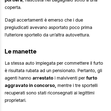
coperta.
Dagli accertamenti è emerso che i due
pregiudicati avevano asportato poco prima
l’ulteriore sportello da un’altra autovettura.
Le manette
La stessa auto impiegata per commettere il furto
è risultata rubata ad un pensionato. Pertanto, gli
agenti hanno
arrestato
i malviventi per
furto
aggravato in concorso,
mentre i tre sportelli
recuperati sono stati riconsegnati ai legittimi
proprietari.