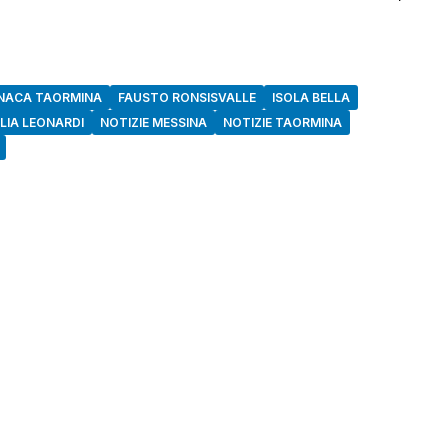
NACA TAORMINA
FAUSTO RONSISVALLE
ISOLA BELLA
LIA LEONARDI
NOTIZIE MESSINA
NOTIZIE TAORMINA