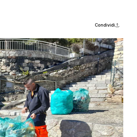
Condividi