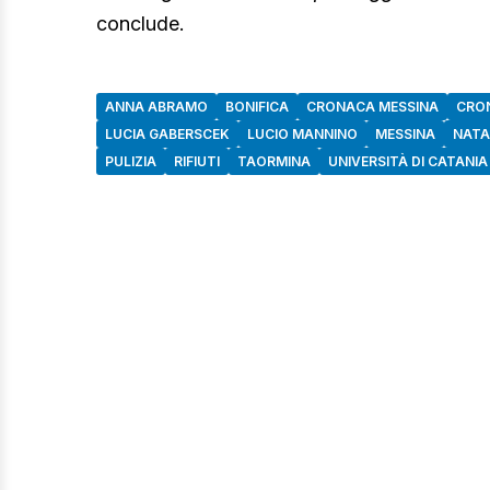
conclude.
ANNA ABRAMO
BONIFICA
CRONACA MESSINA
CRO
LUCIA GABERSCEK
LUCIO MANNINO
MESSINA
NATA
PULIZIA
RIFIUTI
TAORMINA
UNIVERSITÀ DI CATANIA