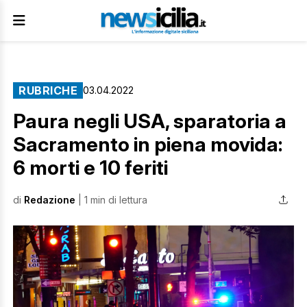
RUBRICHE
03.04.2022
Paura negli USA, sparatoria a
Sacramento in piena movida:
6 morti e 10 feriti
di
Redazione
| 1 min di lettura