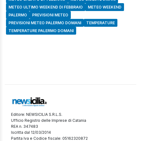
METEO ULTIMO WEEKEND DI FEBBRAIO
METEO WEEKEND
PALERMO
PREVISIONI METEO
PREVISIONI METEO PALERMO DOMANI
TEMPERATURE
TEMPERATURE PALERMO DOMANI
Editore: NEWSICILIA S.R.L.S.
Ufficio Registro delle Imprese di Catania
REA n. 347483
Iscritta dal 12/03/2014
Partita Iva e Codice fiscale: 05162320872