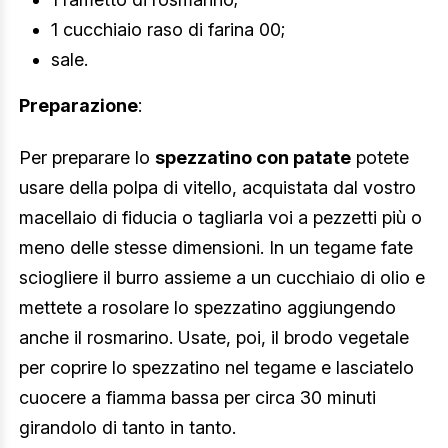
1 cucchiaio raso di farina 00;
sale.
Preparazione
:
Per preparare lo
spezzatino con patate
potete
usare della polpa di vitello, acquistata dal vostro
macellaio di fiducia o tagliarla voi a pezzetti più o
meno delle stesse dimensioni. In un tegame fate
sciogliere il burro assieme a un cucchiaio di olio e
mettete a rosolare lo spezzatino aggiungendo
anche il rosmarino. Usate, poi, il brodo vegetale
per coprire lo spezzatino nel tegame e lasciatelo
cuocere a fiamma bassa per circa 30 minuti
girandolo di tanto in tanto.