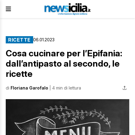
RICETTE
06.01.2023
Cosa cucinare per l’Epifania:
dall’antipasto al secondo, le
ricette
di
Floriana Garofalo
| 4 min di lettura