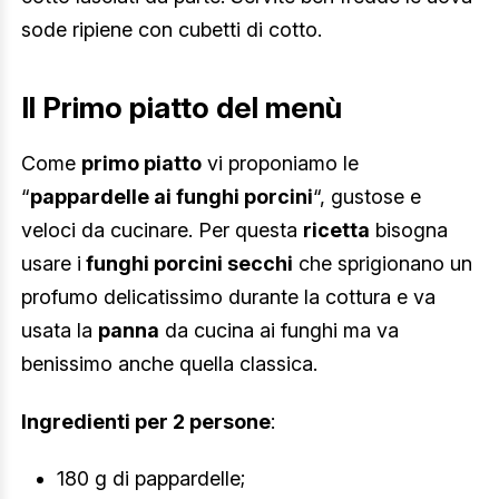
sode ripiene con cubetti di cotto.
Il Primo piatto del menù
Come
primo piatto
vi proponiamo le
“
pappardelle ai funghi porcini
“, gustose e
veloci da cucinare. Per questa
ricetta
bisogna
usare i
funghi porcini secchi
che sprigionano un
profumo delicatissimo durante la cottura e va
usata la
panna
da cucina ai funghi ma va
benissimo anche quella classica.
Ingredienti per 2 persone
:
180 g di pappardelle;