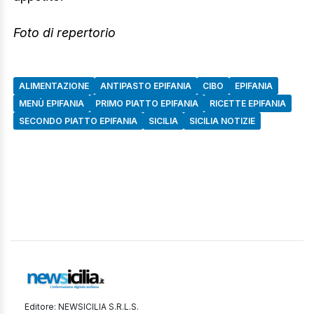
Foto di repertorio
ALIMENTAZIONE
ANTIPASTO EPIFANIA
CIBO
EPIFANIA
MENÙ EPIFANIA
PRIMO PIATTO EPIFANIA
RICETTE EPIFANIA
SECONDO PIATTO EPIFANIA
SICILIA
SICILIA NOTIZIE
Editore: NEWSICILIA S.R.L.S.