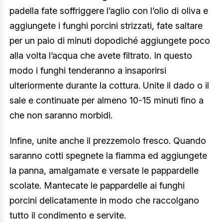
padella fate soffriggere l’aglio con l’olio di oliva e
aggiungete i funghi porcini strizzati, fate saltare
per un paio di minuti dopodiché aggiungete poco
alla volta l’acqua che avete filtrato. In questo
modo i funghi tenderanno a insaporirsi
ulteriormente durante la cottura. Unite il dado o il
sale e continuate per almeno 10-15 minuti fino a
che non saranno morbidi.
Infine, unite anche il prezzemolo fresco. Quando
saranno cotti spegnete la fiamma ed aggiungete
la panna, amalgamate e versate le pappardelle
scolate. Mantecate le pappardelle ai funghi
porcini delicatamente in modo che raccolgano
tutto il condimento e servite.