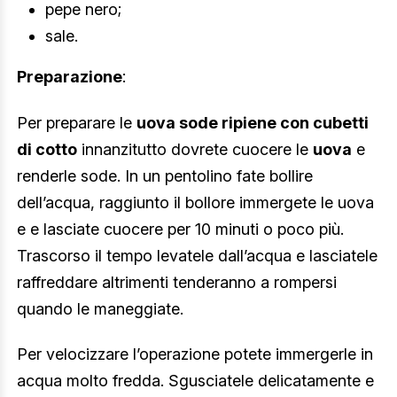
pepe nero;
sale.
Preparazione
:
Per preparare le
uova sode ripiene con cubetti
di cotto
innanzitutto dovrete cuocere le
uova
e
renderle sode. In un pentolino fate bollire
dell’acqua, raggiunto il bollore immergete le uova
e e lasciate cuocere per 10 minuti o poco più.
Trascorso il tempo levatele dall’acqua e lasciatele
raffreddare altrimenti tenderanno a rompersi
quando le maneggiate.
Per velocizzare l’operazione potete immergerle in
acqua molto fredda. Sgusciatele delicatamente e