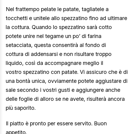
Nel frattempo pelate le patate, tagliatele a
tocchetti e unitele allo spezzatino fino ad ultimare
la cottura. Quando lo spezzatino sarà cotto
potete unire nel tegame un po’ di farina
setacciata, questa consentirà al fondo di
cottura di addensarsi e non risultare troppo
liquido, così da accompagnare meglio il
vostro spezzatino con patate. Vi assicuro che è di
una bontà unica, ovviamente potete aggiustare di
sale secondo i vostri gusti e aggiungere anche
delle foglie di alloro se ne avete, risulterà ancora
più saporito.
Il piatto è pronto per essere servito. Buon
appetito.