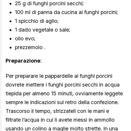
25 g di funghi porcini secchi;
100 ml di panna da cucina ai funghi porcini;
1 spicchio di aglio;
1 dado vegetale o sale;
olio evo;
prezzemolo .
Preparazione
:
Per preparare le pappardelle ai funghi porcini
dovrete mettere i funghi porcini secchi in acqua
tiepida per almeno 15 minuti, ovviamente leggete
sempre le indicazioni sul retro della confezione.
Trascorso il tempo, strizzateli con le mani e
filtrate l’acqua in cui li avete messi in ammollo
usando un colino a maglie molto strette. In una