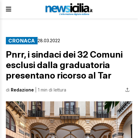
CRONACA
28.03.2022
Pnrr, i sindaci dei 32 Comuni
esclusi dalla graduatoria
presentano ricorso al Tar
di
Redazione
| 1 min di lettura