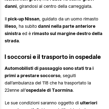
danni
, girandosi al centro della carreggiata.
Il
pick-up Nissan
, guidato da un uomo rimasto
illeso,
ha subito
danni nella parte anteriore
sinistra
ed è
rimasto sul margine destro della
strada
.
I soccorsi e il trasporto in ospedale
Automobilisti di passaggio sono stati tra i
primi a prestare soccorso
, seguiti
dall’ambulanza del 118 che ha trasportato la
22enne all’
ospedale di Taormina
.
Le sue condizioni saranno oggetto di
ulteriori