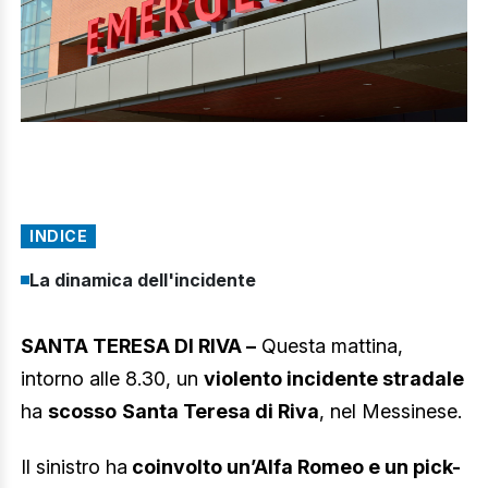
INDICE
La dinamica dell'incidente
SANTA TERESA DI RIVA –
Questa mattina,
intorno alle 8.30, un
violento incidente stradale
ha
scosso
Santa Teresa di Riva
, nel Messinese.
Il sinistro ha
coinvolto un’Alfa Romeo e un pick-