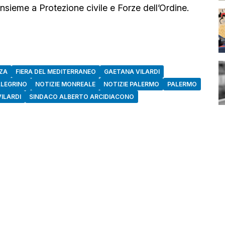
insieme a Protezione civile e Forze dell’Ordine.
ZA
FIERA DEL MEDITERRANEO
GAETANA VILARDI
LEGRINO
NOTIZIE MONREALE
NOTIZIE PALERMO
PALERMO
ILARDI
SINDACO ALBERTO ARCIDIACONO