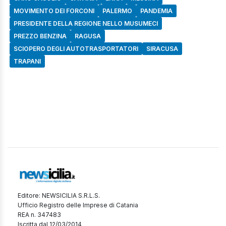
MOVIMENTO DEI FORCONI
PALERMO
PANDEMIA
PRESIDENTE DELLA REGIONE NELLO MUSUMECI
PREZZO BENZINA
RAGUSA
SCIOPERO DEGLI AUTOTRASPORTATORI
SIRACUSA
TRAPANI
Editore: NEWSICILIA S.R.L.S.
Ufficio Registro delle Imprese di Catania
REA n. 347483
Iscritta dal 12/03/2014