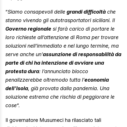
“
Siamo consapevoli delle
grandi difficoltà
che
stanno vivendo gli autotrasportatori siciliani. Il
Governo regionale
si farà carico di portare le
loro richieste all’attenzione di Roma per trovare
soluzioni nell’immediato e nel lungo termine, ma
serve anche un’
assunzione di responsabilità da
parte di chi ha intenzione di avviare una
protesta dura
: l’annunciato blocco
penalizzerebbe oltremodo tutta l’
economia
dell’Isola
, già provata dalla pandemia. Una
soluzione estrema che rischia di peggiorare le
cose
“.
Il governatore Musumeci ha rilasciato tali