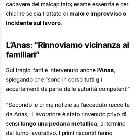
cadavere del malcapitato; esame essenziale per
chiarire se sia trattato di
malore improvviso o
incidente sul lavoro
.
L’Anas: “Rinnoviamo vicinanza ai
familiari”
Sui tragici fatti è intervenuto anche
l’Anas
,
spiegando che “sono in corso tutti gli
accertamenti da parte delle autorità competenti”.
“Secondo le prime notizie sull’accaduto raccolte
da Anas, il lavoratore è stato rinvenuto privo di
sensi
lungo una pedana metallica
, al termine
del turno lavorativo. I primi riscontri fanno