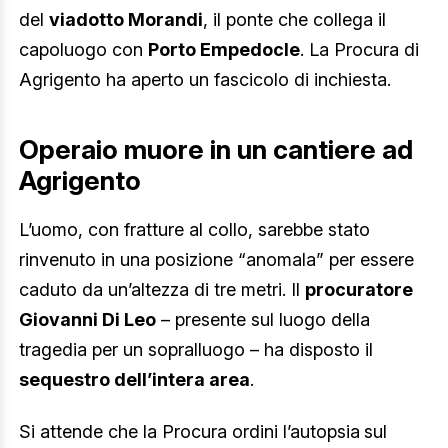
del
viadotto Morandi
, il ponte che collega il
capoluogo con
Porto Empedocle
. La Procura di
Agrigento ha aperto un fascicolo di inchiesta.
Operaio muore in un cantiere ad
Agrigento
L’uomo, con fratture al collo, sarebbe stato
rinvenuto in una posizione “anomala” per essere
caduto da un’altezza di tre metri. Il
procuratore
Giovanni Di Leo
– presente sul luogo della
tragedia per un sopralluogo – ha disposto il
sequestro dell’intera area
.
Si attende che la Procura ordini l’autopsia
sul