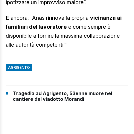
ipotizzare un improvviso malore”.
E ancora: “Anas rinnova la propria
vicinanza ai
familiari del lavoratore
e come sempre è
disponibile a fornire la massima collaborazione
alle autorità competenti.”
AGRIGENTO
Tragedia ad Agrigento, 53enne muore nel
cantiere del viadotto Morandi