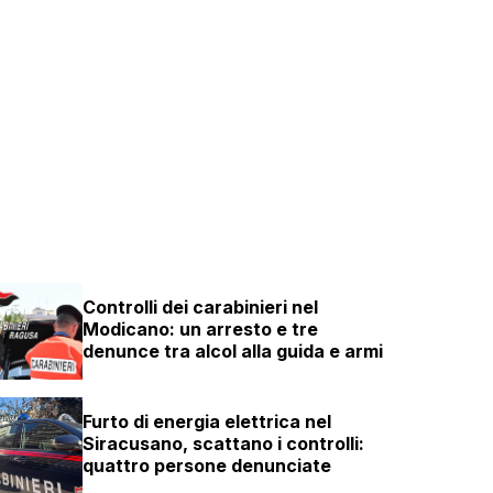
Controlli dei carabinieri nel
Modicano: un arresto e tre
denunce tra alcol alla guida e armi
Furto di energia elettrica nel
Siracusano, scattano i controlli:
quattro persone denunciate