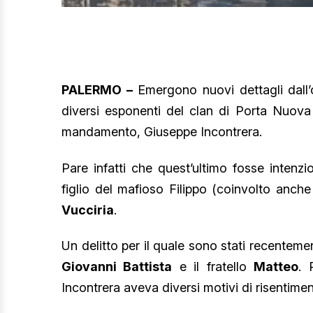
PALERMO –
Emergono nuovi dettagli dall’
diversi esponenti del clan di Porta Nuova
mandamento, Giuseppe Incontrera.
Pare infatti che quest’ultimo fosse intenz
figlio del mafioso Filippo (coinvolto anche 
Vucciria
.
Un delitto per il quale sono stati recentemen
Giovanni Battista
e il fratello
Matteo
. 
Incontrera aveva diversi motivi di risentimen