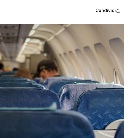
Condividi