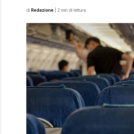
di
Redazione
| 2 min di lettura