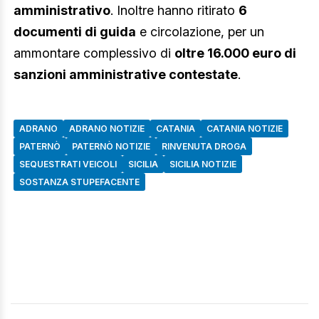
amministrativo
. Inoltre hanno ritirato
6
documenti di guida
e circolazione, per un
ammontare complessivo di
oltre 16.000 euro di
sanzioni amministrative contestate
.
ADRANO
ADRANO NOTIZIE
CATANIA
CATANIA NOTIZIE
PATERNÒ
PATERNÒ NOTIZIE
RINVENUTA DROGA
SEQUESTRATI VEICOLI
SICILIA
SICILIA NOTIZIE
SOSTANZA STUPEFACENTE