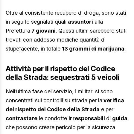
Oltre al consistente recupero di droga, sono stati
in seguito segnalati quali
assuntori
alla
Prefettura
7 giovani
. Questi ultimi sarebbero stati
trovati con addosso modiche quantità di
stupefacente, in totale
13 grammi di marijuana
.
Attività per il rispetto del Codice
della Strada: sequestrati 5 veicoli
Nell’ultima fase del servizio, i militari si sono
concentrati sui controlli su strada per la
verifica
del rispetto del Codice della Strada
e per
contrastare
le condotte
irresponsabili
di
guida
che possono creare pericolo per la sicurezza