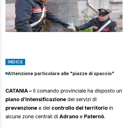
INDICE
Attenzione particolare alle "piazze di spaccio"
CATANIA –
Il comando provinciale ha disposto un
piano d’intensificazione
dei servizi di
prevenzione
e del
controllo del territorio
in
alcune zone centrali di
Adrano
e
Paternò
.