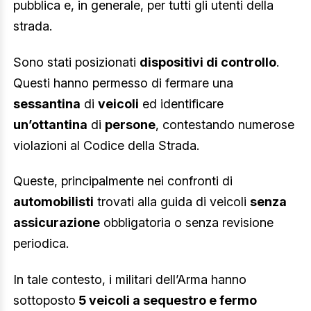
pubblica e, in generale, per tutti gli utenti della
strada.
Sono stati posizionati
dispositivi di controllo
.
Questi hanno permesso di fermare una
sessantina
di
veicoli
ed identificare
un’ottantina
di
persone
, contestando numerose
violazioni al Codice della Strada.
Queste, principalmente nei confronti di
automobilisti
trovati alla guida di veicoli
senza
assicurazione
obbligatoria o senza revisione
periodica.
In tale contesto, i militari dell’Arma hanno
sottoposto
5 veicoli a sequestro e fermo