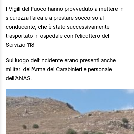
I Vigili del Fuoco hanno provveduto a mettere in
sicurezza l’area e a prestare soccorso al
conducente, che è stato successivamente
trasportato in ospedale con l’elicottero del
Servizio 118.
Sul luogo dell’incidente erano presenti anche
militari dell’Arma dei Carabinieri e personale
dell’ANAS.