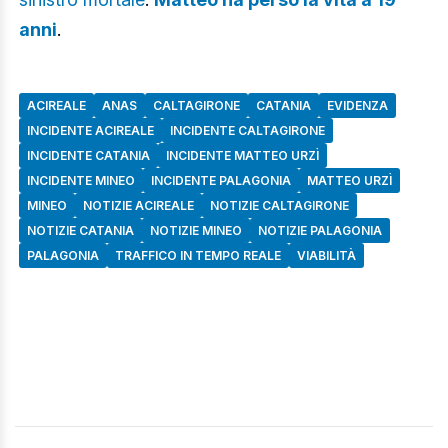
anni
.
ACIREALE
ANAS
CALTAGIRONE
CATANIA
EVIDENZA
INCIDENTE ACIREALE
INCIDENTE CALTAGIRONE
INCIDENTE CATANIA
INCIDENTE MATTEO URZÌ
INCIDENTE MINEO
INCIDENTE PALAGONIA
MATTEO URZÌ
MINEO
NOTIZIE ACIREALE
NOTIZIE CALTAGIRONE
NOTIZIE CATANIA
NOTIZIE MINEO
NOTIZIE PALAGONIA
PALAGONIA
TRAFFICO IN TEMPO REALE
VIABILITÀ