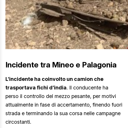
Incidente tra Mineo e Palagonia
L’incidente ha coinvolto un camion che
trasportava fichi d’india
. Il conducente ha
perso il controllo del mezzo pesante, per motivi
attualmente in fase di accertamento, finendo fuori
strada e terminando la sua corsa nelle campagne
circostanti.