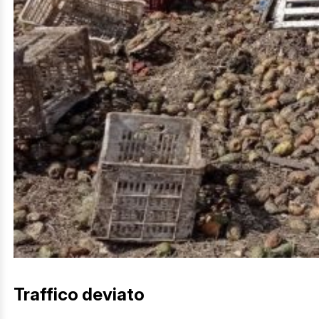
Traffico deviato