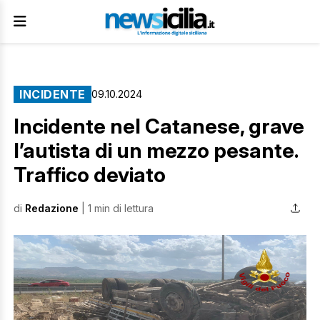
INCIDENTE
09.10.2024
Incidente nel Catanese, grave
l’autista di un mezzo pesante.
Traffico deviato
di
Redazione
| 1 min di lettura