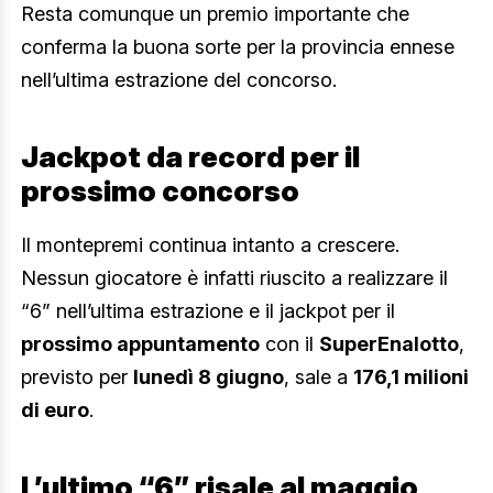
Resta comunque un premio importante che
conferma la buona sorte per la provincia ennese
nell’ultima estrazione del concorso.
Jackpot da record per il
prossimo concorso
Il montepremi continua intanto a crescere.
Nessun giocatore è infatti riuscito a realizzare il
“6” nell’ultima estrazione e il jackpot per il
prossimo appuntamento
con il
SuperEnalotto
,
previsto per
lunedì 8 giugno
, sale a
176,1 milioni
di euro
.
L’ultimo “6” risale al maggio