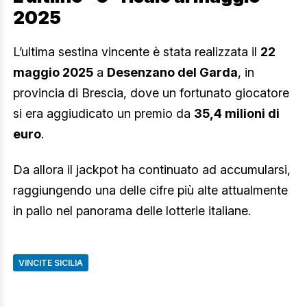
2025
L’ultima sestina vincente è stata realizzata il
22
maggio 2025
a
Desenzano del Garda
, in
provincia di Brescia, dove un fortunato giocatore
si era aggiudicato un premio da
35,4 milioni di
euro
.
Da allora il jackpot ha continuato ad accumularsi,
raggiungendo una delle cifre più alte attualmente
in palio nel panorama delle lotterie italiane.
VINCITE SICILIA