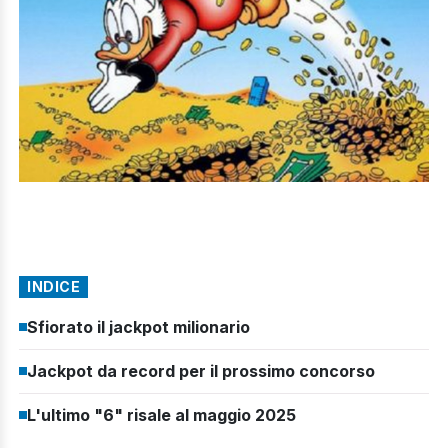
INDICE
Sfiorato il jackpot milionario
Jackpot da record per il prossimo concorso
L'ultimo "6" risale al maggio 2025