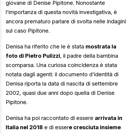
giovane di Denise Pipitone. Nonostante
l’importanza di questa novità investigativa, è
ancora prematuro parlare di svolta nelle indagini
sul caso Pipitone.
Denisa ha riferito che le è stata
mostrata la
foto di Pietro Pulizzi
, il padre della bambina
scomparsa. Una curiosa coincidenza è stata
notata dagli agenti: il documento d’identità di
Denisa riporta la data di nascita di settembre
2002, quasi due anni dopo quella di Denise
Pipitone.
Denisa ha poi raccontato di essere
arrivata in
Italia nel 2018
e di esser
e cresciuta insieme