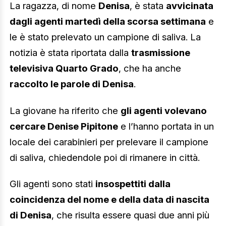
La ragazza, di nome
Denisa
, è stata
avvicinata
dagli agenti martedì della scorsa settimana
e
le è stato prelevato un campione di saliva. La
notizia è stata riportata dalla
trasmissione
televisiva Quarto Grado
, che ha anche
raccolto le parole di Denisa
.
La giovane ha riferito che
gli agenti volevano
cercare Denise Pipitone
e l’hanno portata in un
locale dei carabinieri per prelevare il campione
di saliva, chiedendole poi di rimanere in città.
Gli agenti sono stati
insospettiti dalla
coincidenza del nome e della data di nascita
di Denisa
, che risulta essere quasi due anni più