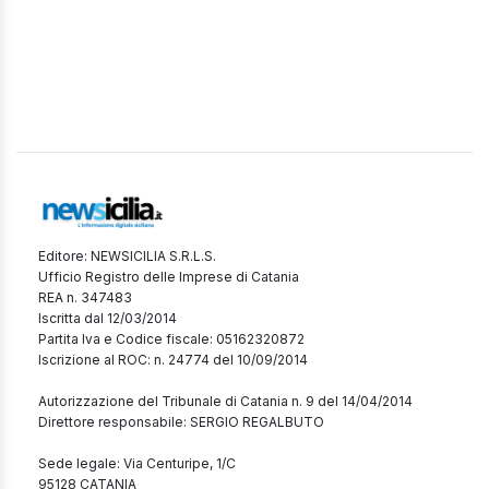
Editore: NEWSICILIA S.R.L.S.
Ufficio Registro delle Imprese di Catania
REA n. 347483
Iscritta dal 12/03/2014
Partita Iva e Codice fiscale: 05162320872
Iscrizione al ROC: n. 24774 del 10/09/2014
Autorizzazione del Tribunale di Catania n. 9 del 14/04/2014
Direttore responsabile: SERGIO REGALBUTO
Sede legale: Via Centuripe, 1/C
95128 CATANIA