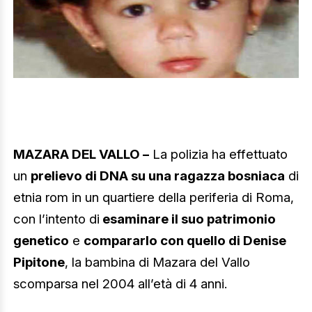
MAZARA DEL VALLO –
La polizia ha effettuato
un
prelievo di DNA su una ragazza bosniaca
di
etnia rom in un quartiere della periferia di Roma,
con l’intento di
esaminare il suo patrimonio
genetico
e
compararlo con quello di Denise
Pipitone
, la bambina di Mazara del Vallo
scomparsa nel 2004 all’età di 4 anni.