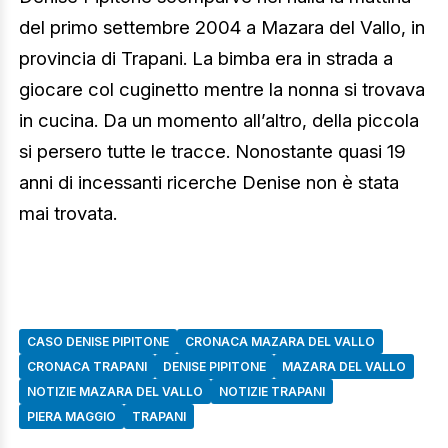
del primo settembre 2004 a Mazara del Vallo, in
provincia di Trapani. La bimba era in strada a
giocare col cuginetto mentre la nonna si trovava
in cucina. Da un momento all’altro, della piccola
si persero tutte le tracce. Nonostante quasi 19
anni di incessanti ricerche Denise non è stata
mai trovata.
CASO DENISE PIPITONE
CRONACA MAZARA DEL VALLO
CRONACA TRAPANI
DENISE PIPITONE
MAZARA DEL VALLO
NOTIZIE MAZARA DEL VALLO
NOTIZIE TRAPANI
PIERA MAGGIO
TRAPANI