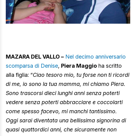
MAZARA DEL VALLO –
Nel decimo anniversario
scomparsa di Denise
,
Piera Maggio
ha scritto
alla figlia: “
Ciao tesoro mio, tu forse non ti ricordi
di me, io sono la tua mamma, mi chiamo Piera.
Sono trascorsi dieci lunghi anni senza poterti
vedere senza poterti abbracciare e coccolarti
come spesso facevo, mi manchi tantissimo.
Oggi sarai diventata una bellissima signorina di
quasi quattordici anni, che sicuramente non