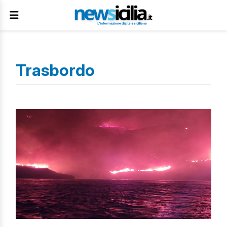
Trasbordo