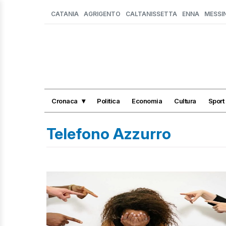
CATANIA
AGRIGENTO
CALTANISSETTA
ENNA
MESSI
Cronaca
Politica
Economia
Cultura
Sport
Telefono Azzurro