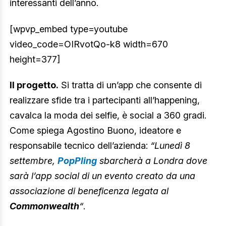
interessanti dell’anno.
[wpvp_embed type=youtube
video_code=OIRvotQo-k8 width=670
height=377]
Il progetto.
Si tratta di un’app che consente di
realizzare sfide tra i partecipanti all’happening,
cavalca la moda dei selfie, è social a 360 gradi.
Come spiega Agostino Buono, ideatore e
responsabile tecnico dell’azienda:
“Lunedì 8
settembre,
PopPling
sbarcherà a Londra dove
sarà l’app social di un evento creato da una
associazione di beneficenza legata al
Commonwealth
“
.