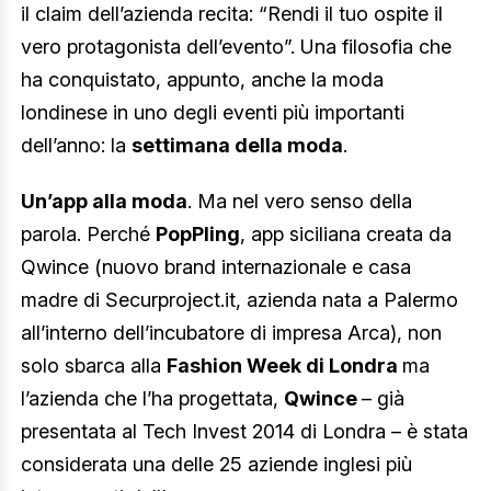
il claim dell’azienda recita: “Rendi il tuo ospite il
vero protagonista dell’evento”. Una filosofia che
ha conquistato, appunto, anche la moda
londinese in uno degli eventi più importanti
dell’anno: la
settimana della moda
.
Un’app alla moda
. Ma nel vero senso della
parola. Perché
PopPling
, app siciliana creata da
Qwince (nuovo brand internazionale e casa
madre di Securproject.it, azienda nata a Palermo
all’interno dell’incubatore di impresa Arca), non
solo sbarca alla
Fashion Week di Londra
ma
l’azienda che l’ha progettata,
Qwince
– già
presentata al Tech Invest 2014 di Londra – è stata
considerata una delle 25 aziende inglesi più