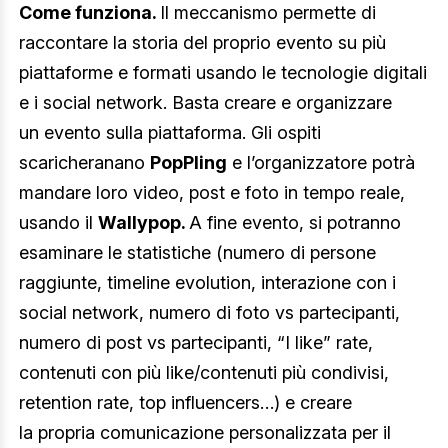
Come funziona.
Il meccanismo permette di
raccontare la storia del proprio evento su più
piattaforme e formati usando le tecnologie digitali
e i social network. Basta creare e organizzare
un evento sulla piattaforma. Gli ospiti
scaricheranano
PopPling
e l’organizzatore potrà
mandare loro video, post e foto in tempo reale,
usando il
Wallypop.
A fine evento, si potranno
esaminare le statistiche (numero di persone
raggiunte, timeline evolution, interazione con i
social network, numero di foto vs partecipanti,
numero di post vs partecipanti, “I like” rate,
contenuti con più like/contenuti più condivisi,
retention rate, top influencers…) e creare
la propria comunicazione personalizzata per il