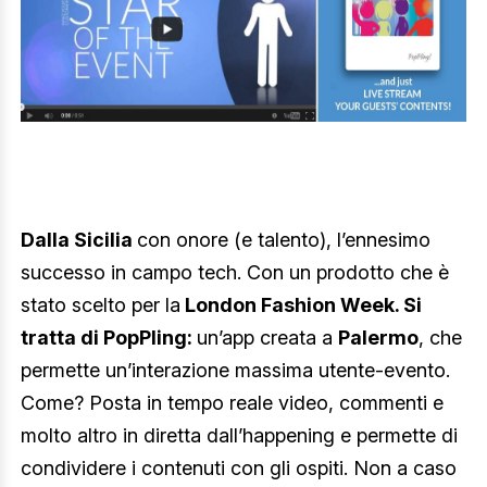
Dalla Sicilia
con onore (e talento), l’ennesimo
successo in campo tech. Con un prodotto che è
stato scelto per la
London Fashion Week. Si
tratta di PopPling:
un’app creata a
Palermo
, che
permette un’interazione massima utente-evento.
Come? Posta in tempo reale video, commenti e
molto altro in diretta dall’happening e permette di
condividere i contenuti con gli ospiti. Non a caso