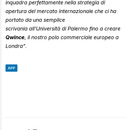
inquadra perfettamente nella strategia di
apertura del mercato internazionale che ci ha
portato da una semplice
scrivania all’Università di Palermo fino a creare
Qwince
, il nostro polo commerciale europeo a
Londra”
.
APP