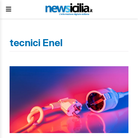
tecnici Enel