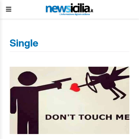
Single