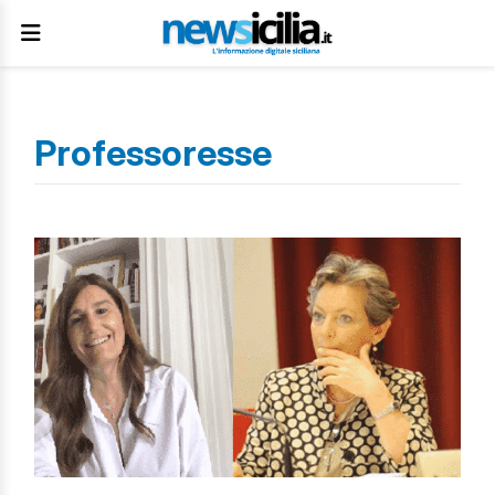
Professoresse