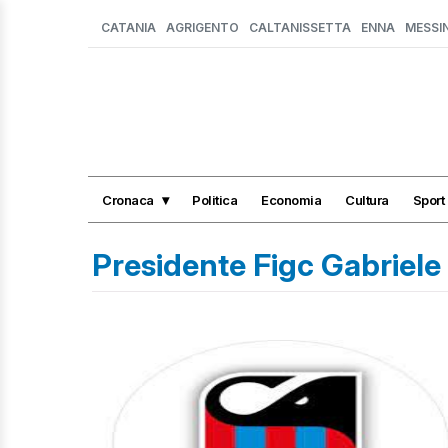
CATANIA
AGRIGENTO
CALTANISSETTA
ENNA
MESSI
Cronaca
Politica
Economia
Cultura
Sport
Presidente Figc Gabriele