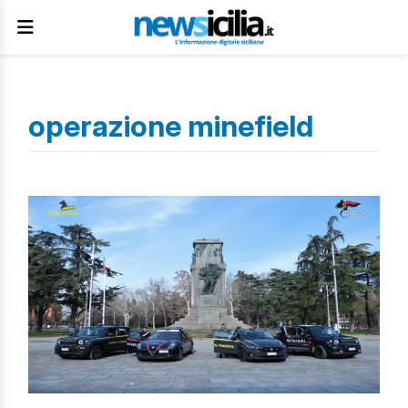
operazione minefield