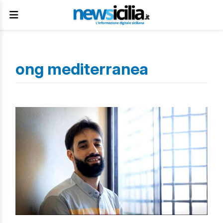
ong mediterranea