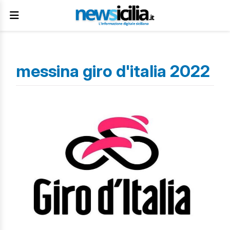
messina giro d'italia 2022