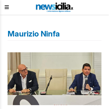
Maurizio Ninfa