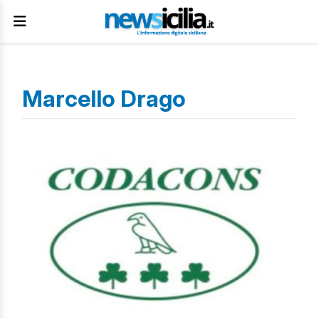
Marcello Drago