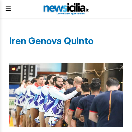
Iren Genova Quinto