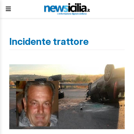
Incidente trattore