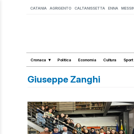
CATANIA
AGRIGENTO
CALTANISSETTA
ENNA
MESSI
Cronaca
Politica
Economia
Cultura
Sport
Giuseppe Zanghi