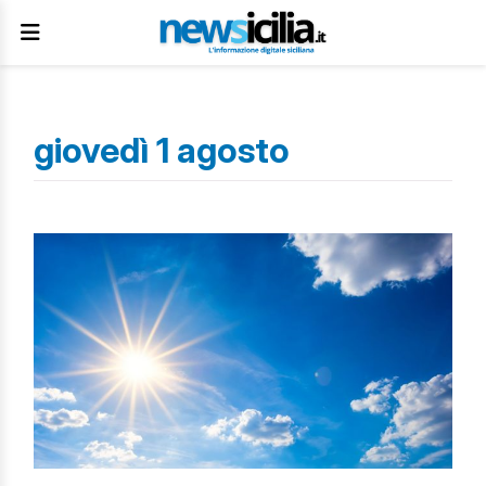
giovedì 1 agosto