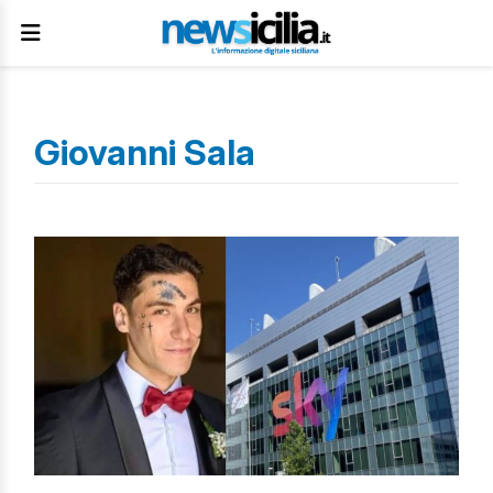
Giovanni Sala