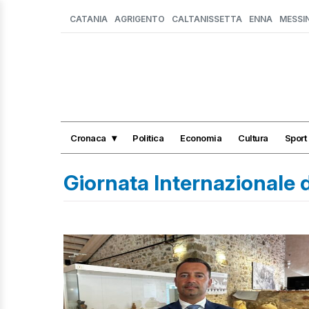
CATANIA
AGRIGENTO
CALTANISSETTA
ENNA
MESSI
Cronaca
Politica
Economia
Cultura
Sport
Giornata Internazionale 