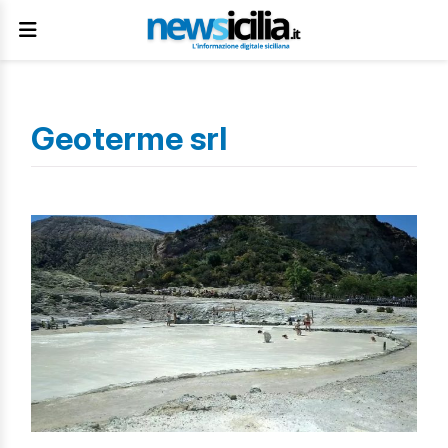
Geoterme srl