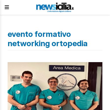
evento formativo
networking ortopedia