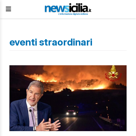
eventi straordinari