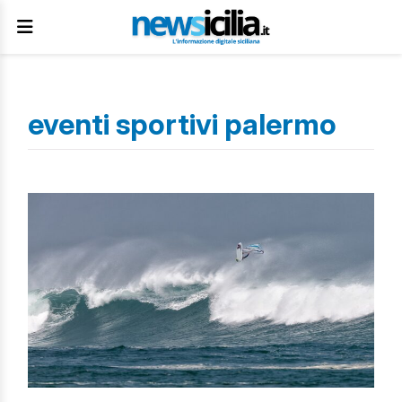
eventi sportivi palermo