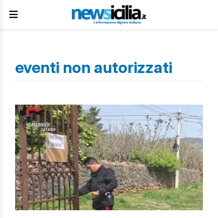
eventi non autorizzati