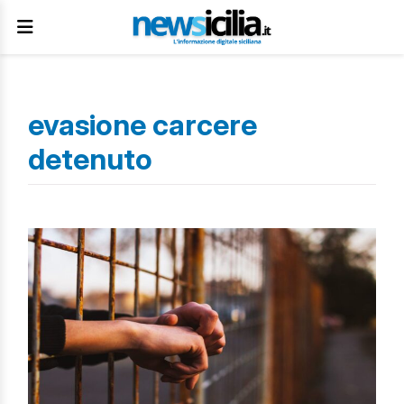
evasione carcere
detenuto