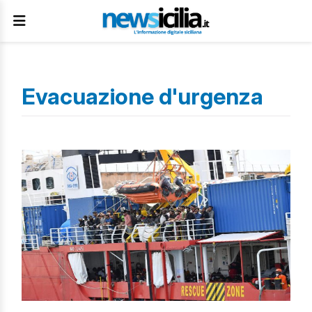
Evacuazione d'urgenza