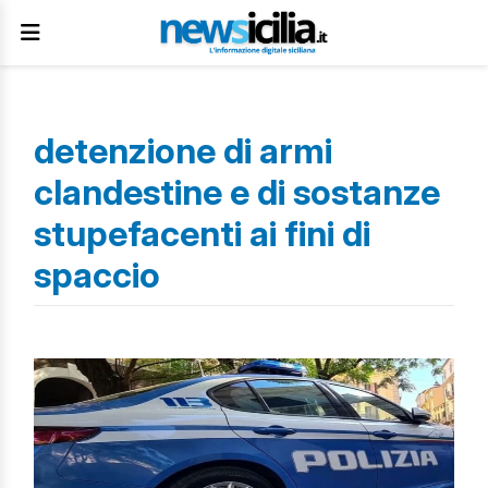
detenzione di armi
clandestine e di sostanze
stupefacenti ai fini di
spaccio