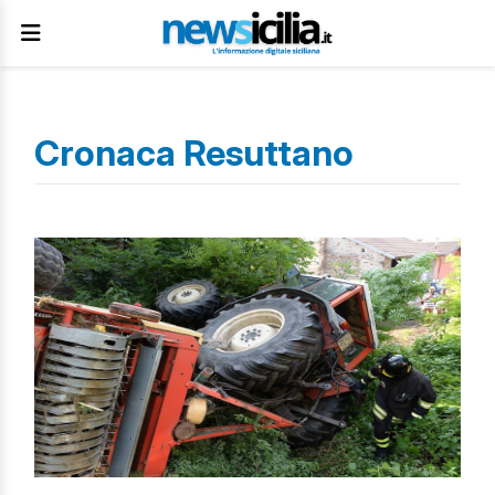
Cronaca Resuttano